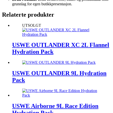
grunnlag for egen butikkpresentasjon.
Relaterte produkter
UTSOLGT
USWE OUTLANDER XC 2L Flannel
Hydration Pack
USWE OUTLANDER 9L Hydration
Pack
USWE Airborne 9L Race Edition
Hydration Pack