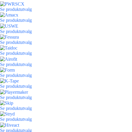
Se produktutvalg
Se produktutvalg
Se produktutvalg
Se produktutvalg
Se produktutvalg
Se produktutvalg
Se produktutvalg
Se produktutvalg
Se produktutvalg
Se produktutvalg
Se produktutvalg
Se produktutvalg