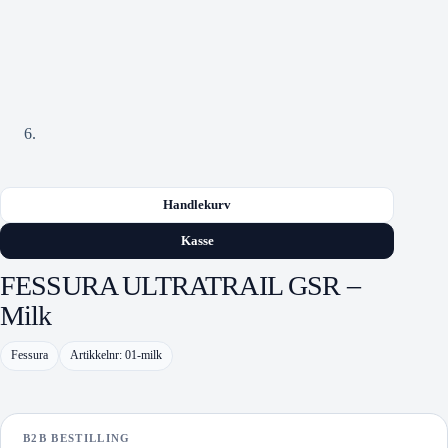
Handlekurv
Kasse
FESSURA ULTRATRAIL GSR –
Milk
Fessura
Artikkelnr: 01-milk
B2B BESTILLING