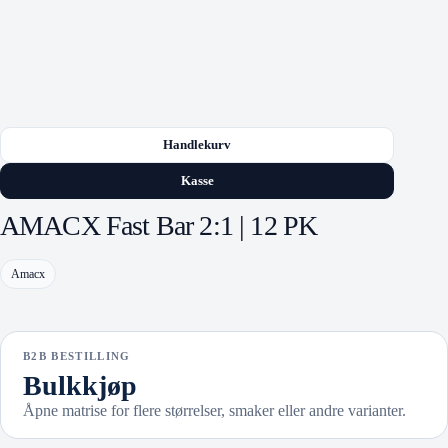
Handlekurv
Kasse
AMACX Fast Bar 2:1 | 12 PK
Amacx
B2B BESTILLING
Bulkkjøp
Åpne matrise for flere størrelser, smaker eller andre varianter.