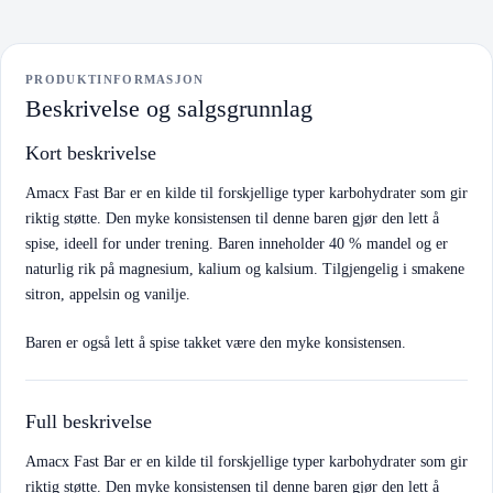
PRODUKTINFORMASJON
Beskrivelse og salgsgrunnlag
Kort beskrivelse
Amacx Fast Bar er en kilde til forskjellige typer karbohydrater som gir
riktig støtte. Den myke konsistensen til denne baren gjør den lett å
spise, ideell for under trening. Baren inneholder 40 % mandel og er
naturlig rik på magnesium, kalium og kalsium. Tilgjengelig i smakene
sitron, appelsin og vanilje.
Baren er også lett å spise takket være den myke konsistensen.
Full beskrivelse
Amacx Fast Bar er en kilde til forskjellige typer karbohydrater som gir
riktig støtte. Den myke konsistensen til denne baren gjør den lett å