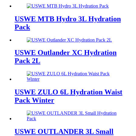
USWE MTB Hydro 3L Hydration
Pack
USWE Outlander XC Hydration
Pack 2L
USWE ZULO 6L Hydration Waist
Pack Winter
USWE OUTLANDER 3L Small