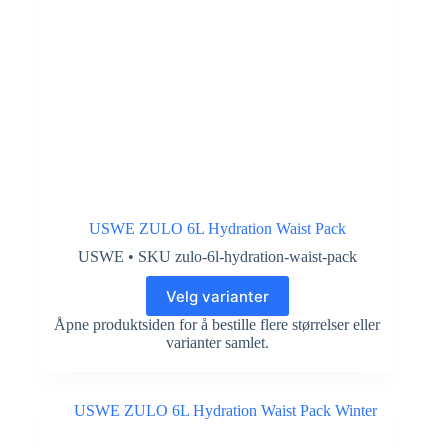
USWE ZULO 6L Hydration Waist Pack
USWE • SKU zulo-6l-hydration-waist-pack
Velg varianter
Åpne produktsiden for å bestille flere størrelser eller
varianter samlet.