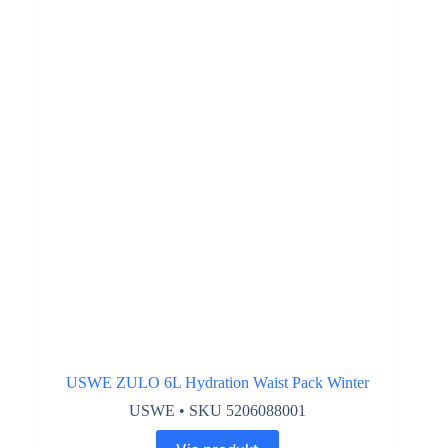
USWE ZULO 6L Hydration Waist Pack Winter
USWE • SKU 5206088001