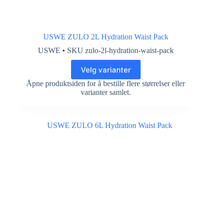
USWE ZULO 2L Hydration Waist Pack
USWE • SKU zulo-2l-hydration-waist-pack
Velg varianter
Åpne produktsiden for å bestille flere størrelser eller
varianter samlet.